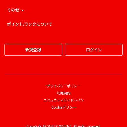
その他
ポイント/ランクについて
新規登録
ログイン
プライバシーポリシー
利用規約
コミュニティガイドライン
Cookieポリシー
Copyright © S&B FOODS INC. All rights reserved.