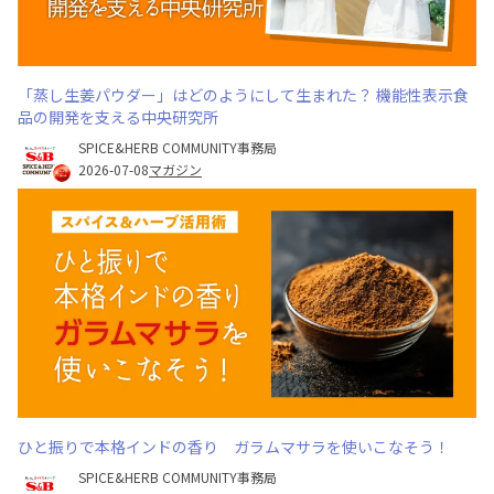
「蒸し生姜パウダー」はどのようにして生まれた？ 機能性表示食
品の開発を支える中央研究所
SPICE&HERB COMMUNITY事務局
2026-07-08
マガジン
ひと振りで本格インドの香り ガラムマサラを使いこなそう！
SPICE&HERB COMMUNITY事務局