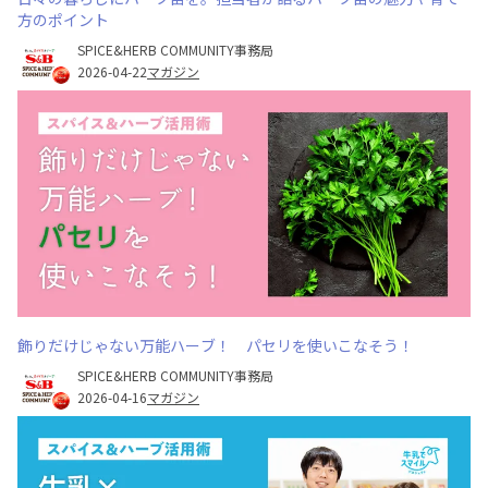
方のポイント
SPICE&HERB COMMUNITY事務局
2026-04-22
マガジン
飾りだけじゃない万能ハーブ！ パセリを使いこなそう！
SPICE&HERB COMMUNITY事務局
2026-04-16
マガジン