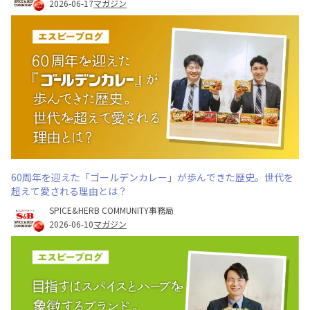
2026-06-17
マガジン
60周年を迎えた「ゴールデンカレー」が歩んできた歴史。世代を
超えて愛される理由とは？
SPICE&HERB COMMUNITY事務局
2026-06-10
マガジン