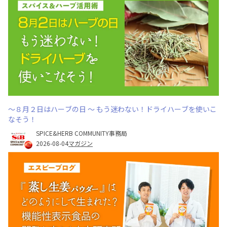
～８月２日はハーブの日 ～ もう迷わない！ドライハーブを使いこ
なそう！
SPICE&HERB COMMUNITY事務局
2026-08-04
マガジン