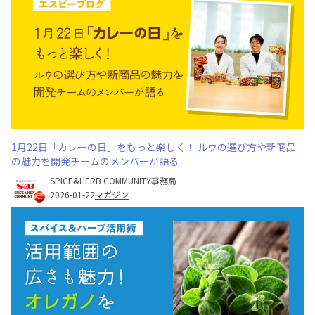
1月22日「カレーの日」をもっと楽しく！ ルウの選び方や新商品
の魅力を開発チームのメンバーが語る
SPICE&HERB COMMUNITY事務局
2026-01-22
マガジン