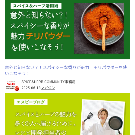
意外と知らない？！スパイシーな香りが魅力 チリパウダーを使
いこなそう！
SPICE&HERB COMMUNITY事務局
2025-06-18
マガジン