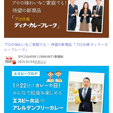
プロの味わいをご家庭でも！ 待望の新商品「プロ仕様 ディナーカ
レーフレーク」
SPICE&HERB COMMUNITY事務局
2025-02-04
マガジン