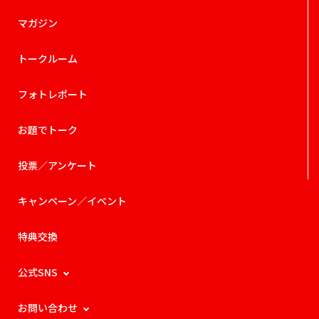
マガジン
トークルーム
フォトレポート
お題でトーク
投票／アンケート
キャンペーン／イベント
特典交換
公式SNS
お問い合わせ