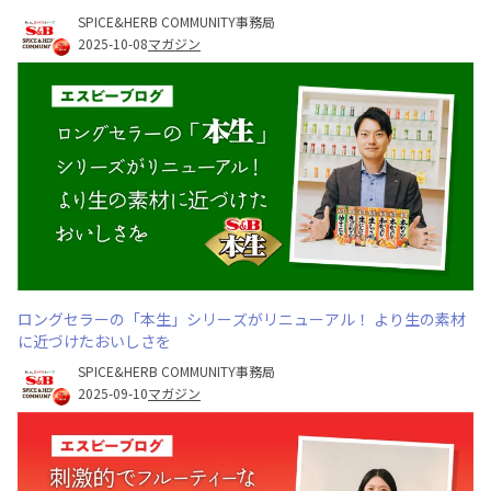
SPICE&HERB COMMUNITY事務局
2025-10-08
マガジン
ロングセラーの「本生」シリーズがリニューアル！ より生の素材
に近づけたおいしさを
SPICE&HERB COMMUNITY事務局
2025-09-10
マガジン