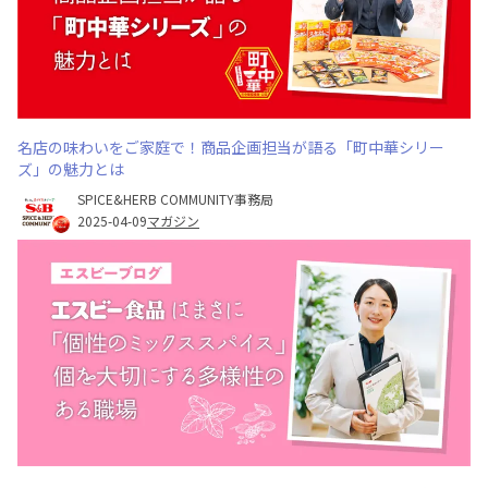
名店の味わいをご家庭で！商品企画担当が語る「町中華シリー
ズ」の魅力とは
SPICE&HERB COMMUNITY事務局
2025-04-09
マガジン