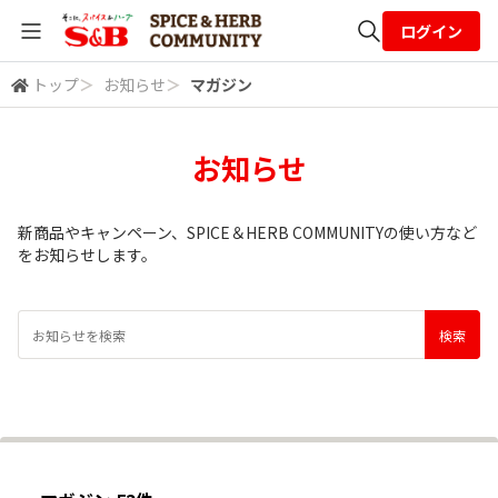
ログイン
トップ
＞
お知らせ
＞
マガジン
全体検索
お知らせ
検索
新商品やキャンペーン、SPICE＆HERB COMMUNITYの使い方など
をお知らせします。