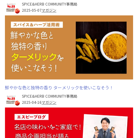
SPICE&HERB COMMUNITY事務局
2025-05-07
マガジン
鮮やかな色と独特の香り ターメリックを使いこなそう！
SPICE&HERB COMMUNITY事務局
2025-04-16
マガジン