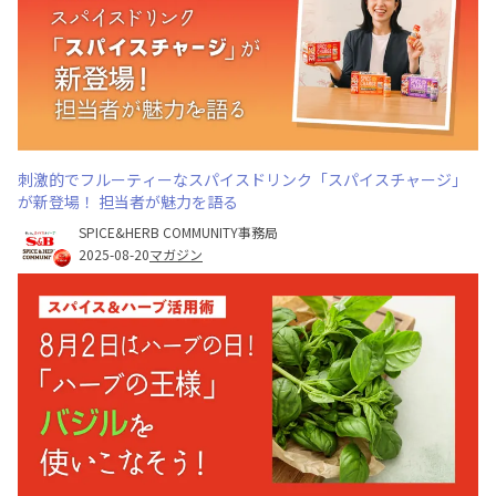
刺激的でフルーティーなスパイスドリンク「スパイスチャージ」
が新登場！ 担当者が魅力を語る
SPICE&HERB COMMUNITY事務局
2025-08-20
マガジン