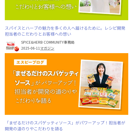
スパイスとハーブの魅力を多くの人へ届けるために。レシピ開発
担当者のこだわりとお客様への想い
SPICE&HERB COMMUNITY事務局
2025-06-11
マガジン
「まぜるだけのスパゲッティソース」がパワーアップ！担当者が
開発の道のりやこだわりを語る