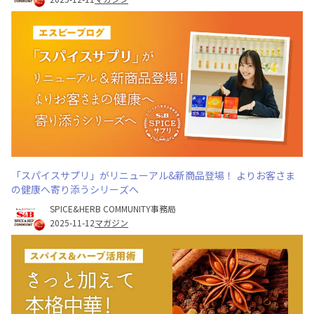
「スパイスサプリ」がリニューアル&新商品登場！ よりお客さま
の健康へ寄り添うシリーズへ
SPICE&HERB COMMUNITY事務局
2025-11-12
マガジン