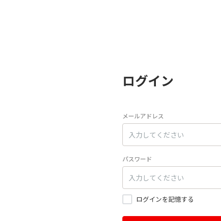
ログイン
メールアドレス
パスワード
ログインを記憶する