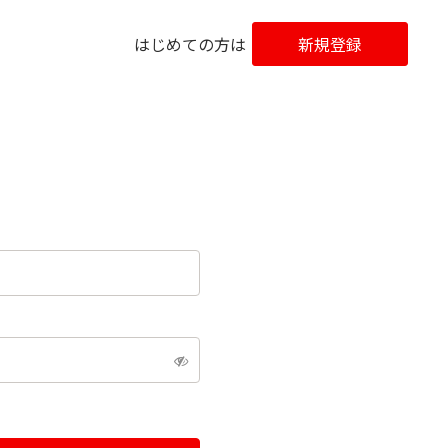
はじめての方は
新規登録