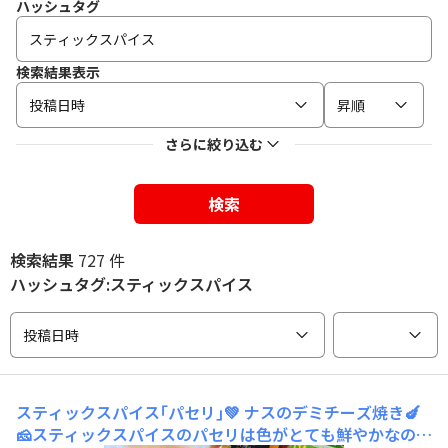
ハッシュタグ
検索結果表示
投稿日時
昇順
さらに絞り込む
検索
検索結果
727 件
ハッシュタグ:スティックスパイス
投稿日時
スティックスパイス｢パセリ｣‪💚
ナスのデミチーズ焼き🍆
🧀スティックスパイスのパセリは色がとても鮮やかなので