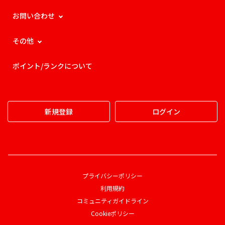
お問い合わせ
その他
ポイント/ランクについて
新規登録
ログイン
プライバシーポリシー
利用規約
コミュニティガイドライン
Cookieポリシー