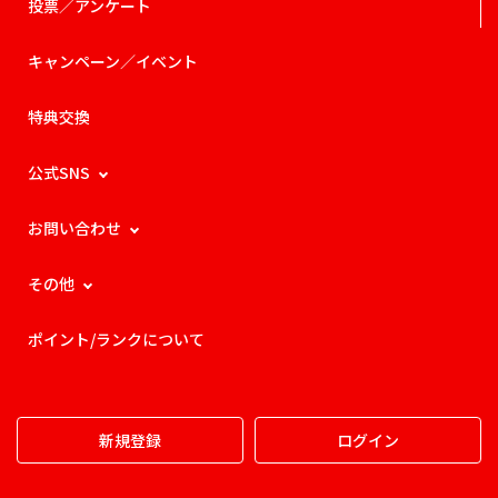
投票／アンケート
キャンペーン／イベント
特典交換
公式SNS
お問い合わせ
その他
ポイント/ランクについて
新規登録
ログイン