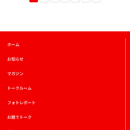
ホーム
お知らせ
マガジン
トークルーム
フォトレポート
お題でトーク