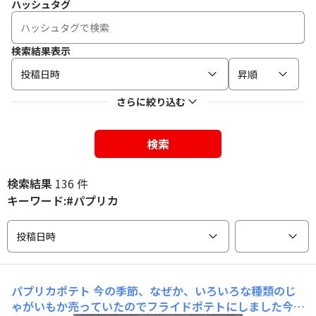
ハッシュタグ
検索結果表示
投稿日時
昇順
さらに絞り込む
検索
検索結果
136 件
キーワード:#パプリカ
投稿日時
パプリカポテト
今の季節、なぜか、いろいろな種類のじ
ゃがいもか売っていたのでフライドポテトにしました今回