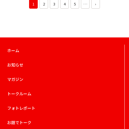
1
2
3
4
5
…
›
ホーム
お知らせ
マガジン
トークルーム
フォトレポート
お題でトーク