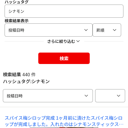
ハッシュタグ
検索結果表示
投稿日時
昇順
さらに絞り込む
検索
検索結果
440 件
ハッシュタグ:シナモン
投稿日時
スパイス梅シロップ完成
1ヶ月前に漬けたスパイス梅シロ
ップが完成しました。入れたのはシナモンスティックスタ