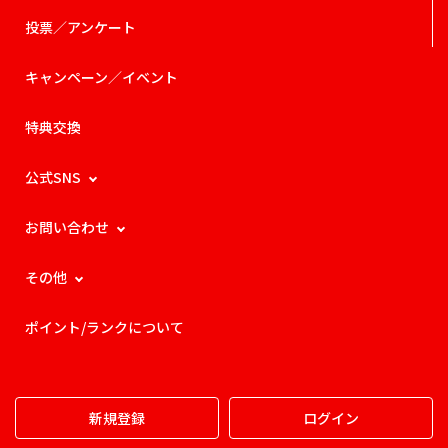
投票／アンケート
キャンペーン／イベント
特典交換
公式SNS
お問い合わせ
その他
ポイント/ランクについて
新規登録
ログイン