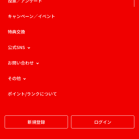
投票／アンケート
キャンペーン／イベント
特典交換
公式SNS
お問い合わせ
その他
ポイント/ランクについて
新規登録
ログイン