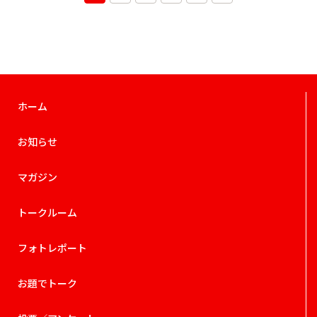
ホーム
お知らせ
マガジン
トークルーム
フォトレポート
お題でトーク