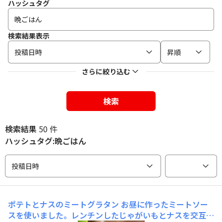
ハッシュタグ
検索結果表示
投稿日時
昇順
さらに絞り込む
検索
検索結果
50 件
ハッシュタグ:晩ごはん
投稿日時
ポテトとナスのミートグラタン
お昼に作ったミートソー
スを使いました。レンチンしたじゃがいもとナスを交互に