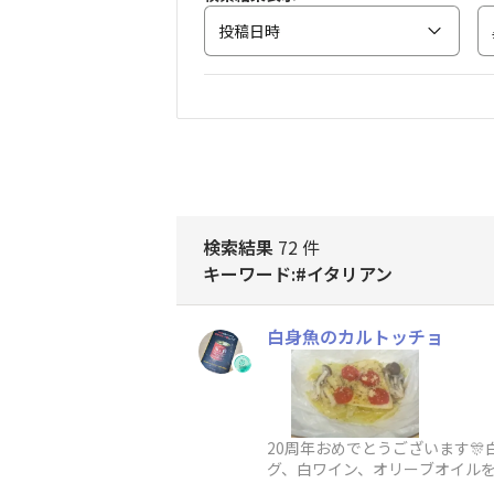
投稿日時
検索結果
72 件
キーワード:#イタリアン
白身魚のカルトッチョ
20周年おめでとうございます
グ、白ワイン、オリーブオイルを