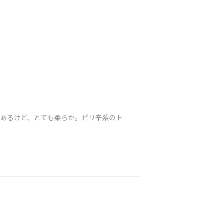
はあるけど、とても柔らか。ピリ辛系のト