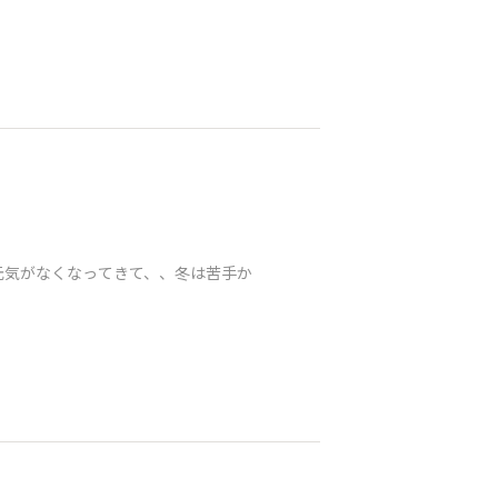
元気がなくなってきて、、冬は苦手か