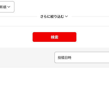
昇順
さらに絞り込む
検索
投稿日時