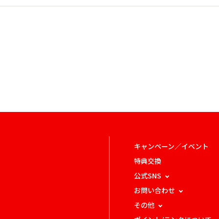
キャンペーン／イベント
特典交換
公式SNS
お問い合わせ
その他