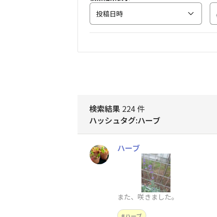
投稿日時
検索結果
224 件
ハッシュタグ:ハーブ
ハーブ
また、咲きました。
ハーブ