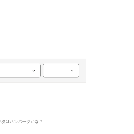
次はハンバーグかな？