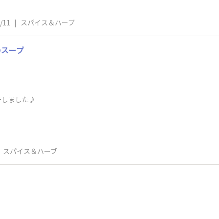
/11
|
スパイス＆ハーブ
のスープ
チしました♪
スパイス＆ハーブ