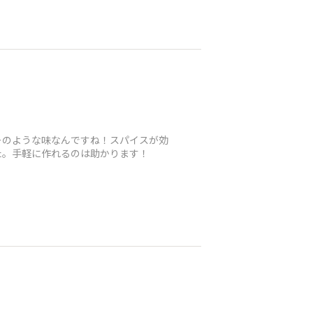
ーのような味なんですね！スパイスが効
た。手軽に作れるのは助かります！