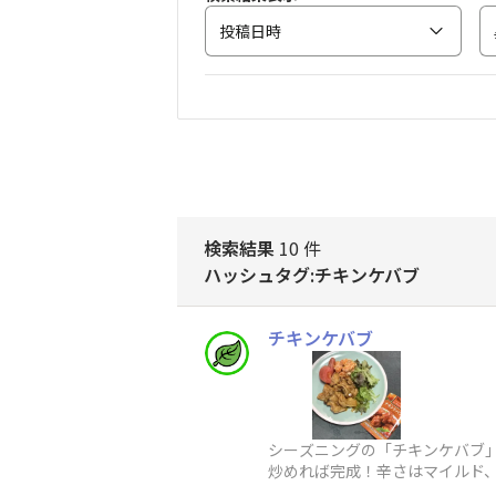
投稿日時
検索結果
10 件
ハッシュタグ:チキンケバブ
チキンケバブ
シーズニングの「チキンケバブ
炒めれば完成！辛さはマイルド
い」「ごはん作りがめんどう」