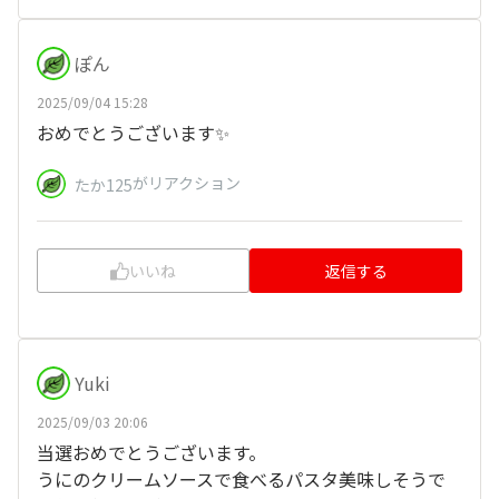
ぽん
2025/09/04 15:28
おめでとうございます✨
がリアクション
たか125
いいね
返信する
Yuki
2025/09/03 20:06
当選おめでとうございます。
うにのクリームソースで食べるパスタ美味しそうで