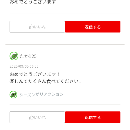
おめでとうございます
いいね
返信する
たか125
2025/09/05 06:55
おめでとうございます！
楽しんでたくさん食べてください。
がリアクション
シーズン
いいね
返信する