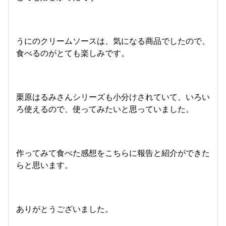
うにのクリームソースは、気になる商品でしたので、
食べるのがとても楽しみです。
栗原はるみさんシリーズも小分けされていて、いろい
ろ使えるので、使ってみたいと思っていました。
作ってみて食べた感想をこちらに報告と紹介ができた
らと思います。
ありがとうございました。