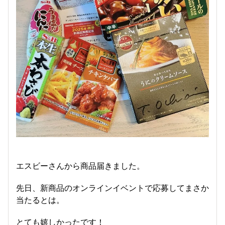
エスビーさんから商品届きました。
先日、新商品のオンラインイベントで応募してまさか
当たるとは。
とても嬉しかったです！