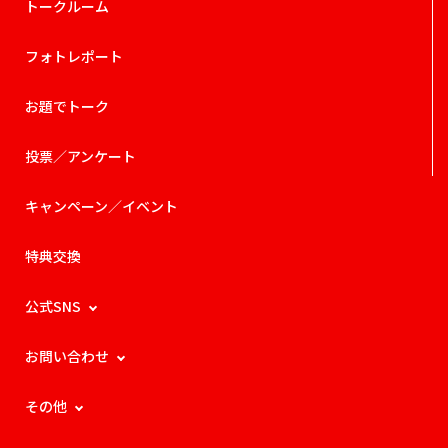
トークルーム
フォトレポート
お題でトーク
投票／アンケート
キャンペーン／イベント
特典交換
公式SNS
お問い合わせ
その他