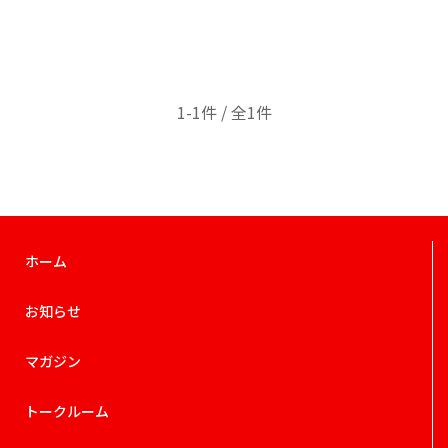
1-1件 / 全1件
ホーム
お知らせ
マガジン
トークルーム