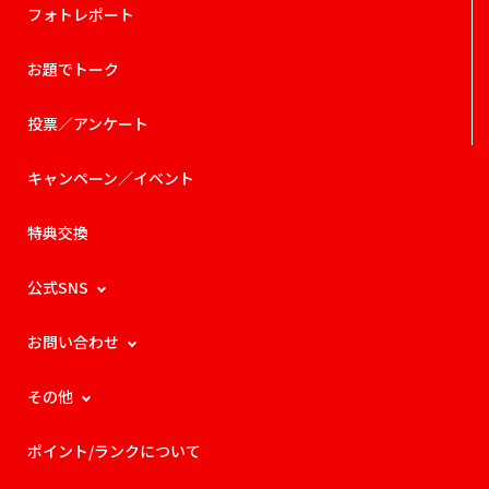
フォトレポート
お題でトーク
投票／アンケート
キャンペーン／イベント
特典交換
公式SNS
お問い合わせ
その他
ポイント/ランクについて