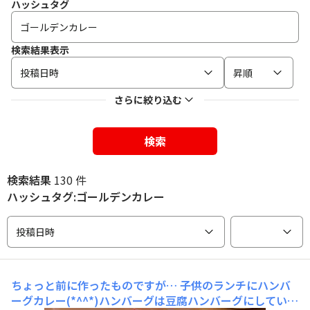
ハッシュタグ
検索結果表示
投稿日時
昇順
さらに絞り込む
検索
検索結果
130 件
ハッシュタグ:ゴールデンカレー
投稿日時
ちょっと前に作ったものですが…
子供のランチにハンバ
ーグカレー(*^^*)ハンバーグは豆腐ハンバーグにしていて