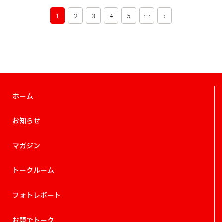
1
2
3
4
5
…
›
ホーム
お知らせ
マガジン
トークルーム
フォトレポート
お題でトーク