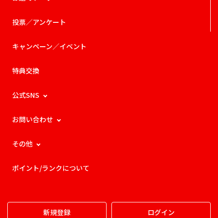
投票／アンケート
キャンペーン／イベント
特典交換
公式SNS
お問い合わせ
その他
ポイント/ランクについて
新規登録
ログイン