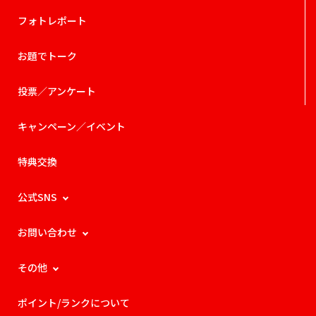
フォトレポート
お題でトーク
投票／アンケート
キャンペーン／イベント
特典交換
公式SNS
お問い合わせ
その他
ポイント/ランクについて