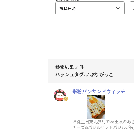
投稿日時
検索結果
3 件
ハッシュタグ:いぶりがっこ
米粉パンサンドウィッチ
お誕生日東北旅行で秋田県のあき
チーズ&バジルサンドバジルが
香りがたま