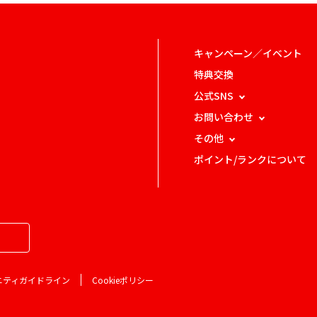
キャンペーン／イベント
特典交換
公式SNS
お問い合わせ
その他
ポイント/ランクについて
ニティガイドライン
Cookieポリシー