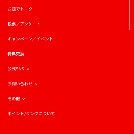
お題でトーク
投票／アンケート
キャンペーン／イベント
特典交換
公式SNS
お問い合わせ
その他
ポイント/ランクについて