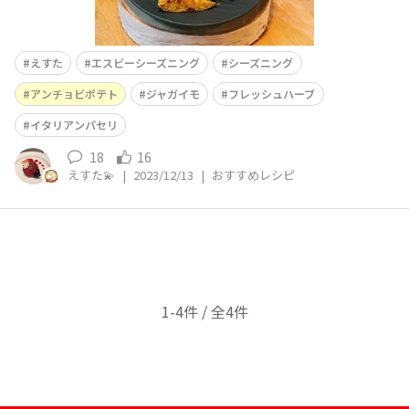
えすた
エスビーシーズニング
シーズニング
アンチョビポテト
ジャガイモ
フレッシュハーブ
イタリアンパセリ
18
16
えすた💫
|
2023/12/13
|
おすすめレシピ
1-4件 / 全4件