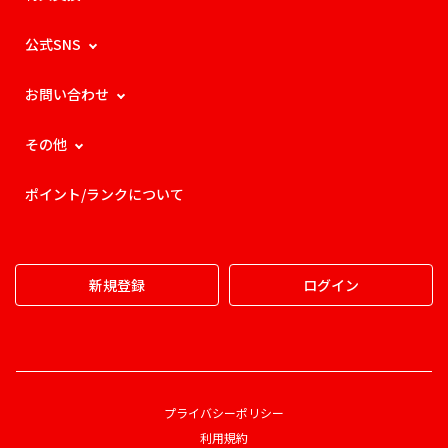
公式SNS
お問い合わせ
その他
ポイント/ランクについて
新規登録
ログイン
プライバシーポリシー
利用規約