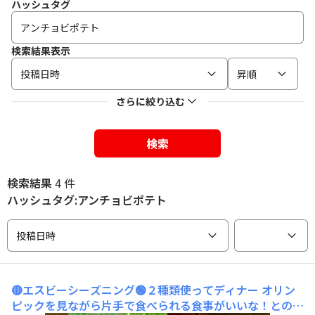
ハッシュタグ
検索結果表示
投稿日時
昇順
さらに絞り込む
検索
検索結果
4 件
ハッシュタグ:アンチョビポテト
投稿日時
🔴エスビーシーズニング🟢２種類使ってディナー
オリン
ピックを見ながら片手で食べられる食事がいいな！との事