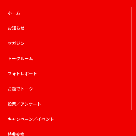
ホーム
お知らせ
マガジン
トークルーム
フォトレポート
お題でトーク
投票／アンケート
キャンペーン／イベント
特典交換