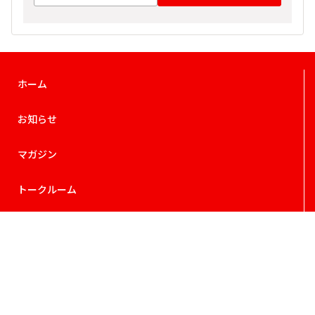
ホーム
お知らせ
マガジン
トークルーム
フォトレポート
お題でトーク
投票／アンケート