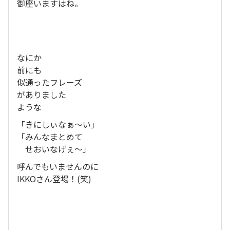
御座いますはね。
なにか
前にも
似通ったフレーズ
がありました
ような
「きにしぃなぁ〜い」
「みんなまとめて
せおいなげぇ〜」
呼んでもいませんのに
IKKOさん登場！(笑)