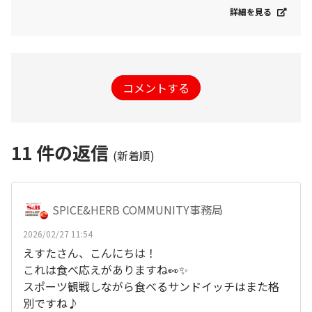
詳細を見る
コメントする
11
件の返信
(新着順)
SPICE&HERB COMMUNITY事務局
2026/02/27 11:54
えすたさん、こんにちは！
これは食べ応えがありますね👀✨
スポーツ観戦しながら食べるサンドイッチはまた格
別ですね♪