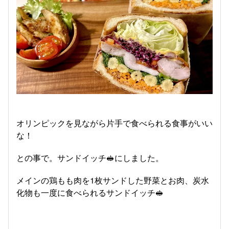
オリンピックを見ながら片手で食べられる食事がいい
な！
との事で。サンドイッチ🥪にしました。
メインの鶏もも肉を1枚サンドした野菜とお肉、炭水
化物も一度に食べられるサンドイッチ🥪