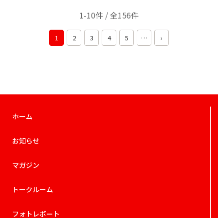
1-10件 / 全156件
1
2
3
4
5
…
›
ホーム
お知らせ
マガジン
トークルーム
フォトレポート