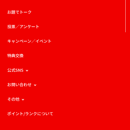
お題でトーク
投票／アンケート
キャンペーン／イベント
特典交換
公式SNS
お問い合わせ
その他
ポイント/ランクについて