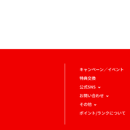
キャンペーン／イベント
特典交換
公式SNS
お問い合わせ
その他
ポイント/ランクについて