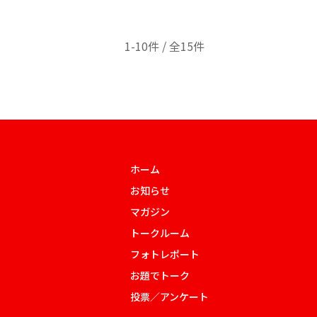
1-10件 / 全15件
ホーム
お知らせ
マガジン
トークルーム
フォトレポート
お題でトーク
投票／アンケート