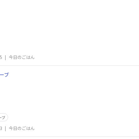
5
|
今日のごはん
ーブ
ーブ
3
|
今日のごはん