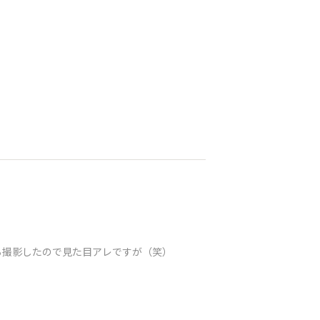
ら撮影したので見た目アレですが（笑）