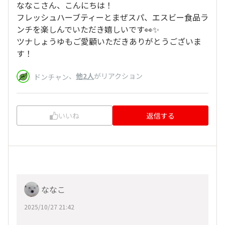
ななこさん、こんにちは！
フレッシュハーブティーとまぜスパ、エスビー食品ラ
ンチを楽しんでいただき嬉しいです👀✨
ツナしょうゆもご愛顧いただきありがとうございま
す！
、
他2人
がリアクション
ドンチャン
いいね
返信する
ななこ
2025/10/27 21:42