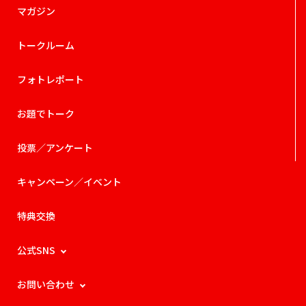
マガジン
トークルーム
フォトレポート
お題でトーク
投票／アンケート
キャンペーン／イベント
特典交換
公式SNS
お問い合わせ