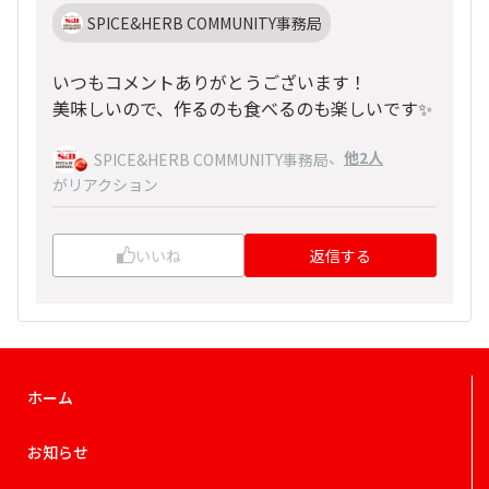
SPICE&HERB COMMUNITY事務局
いつもコメントありがとうございます！
美味しいので、作るのも食べるのも楽しいです✨
、
他2人
SPICE&HERB COMMUNITY事務局
がリアクション
いいね
返信する
ホーム
お知らせ