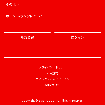
その他
ポイント/ランクについて
新規登録
ログイン
プライバシーポリシー
利用規約
コミュニティガイドライン
Cookieポリシー
Copyright © S&B FOODS INC. All rights reserved.