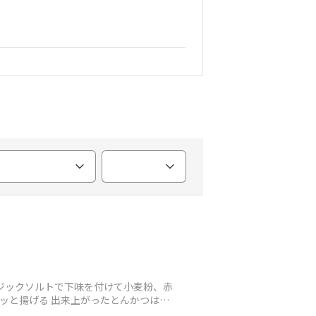
ジックソルトで下味を付けて小麦粉、赤
ッと揚げる 出来上がったとんかつは、