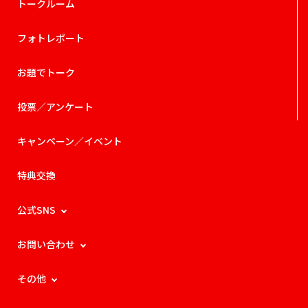
トークルーム
フォトレポート
お題でトーク
投票／アンケート
キャンペーン／イベント
特典交換
公式SNS
お問い合わせ
その他