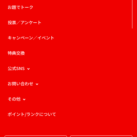
お題でトーク
投票／アンケート
キャンペーン／イベント
特典交換
公式SNS
お問い合わせ
その他
ポイント/ランクについて