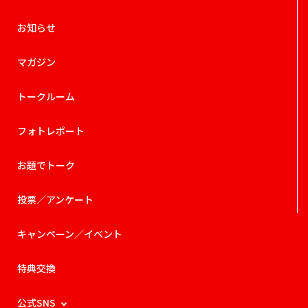
お知らせ
マガジン
トークルーム
フォトレポート
お題でトーク
投票／アンケート
キャンペーン／イベント
特典交換
公式SNS