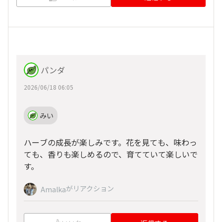
パンダ
2026/06/18 06:05
みい
ハーブの成長が楽しみです。花を見ても、味わっ
ても、香りも楽しめるので、育てていて楽しいで
す。
がリアクション
Amalka