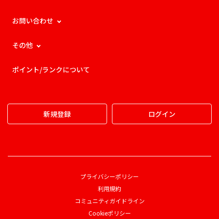
お問い合わせ
その他
ポイント/ランクについて
新規登録
ログイン
プライバシーポリシー
利用規約
コミュニティガイドライン
Cookieポリシー