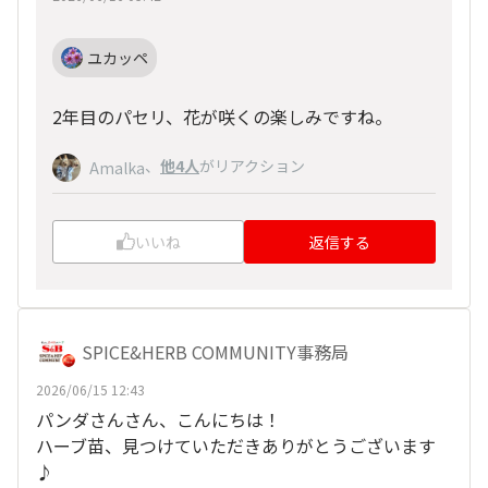
ユカッペ
2年目のパセリ、花が咲くの楽しみですね。
、
他4人
がリアクション
Amalka
いいね
返信する
SPICE&HERB COMMUNITY事務局
2026/06/15 12:43
パンダさんさん、こんにちは！
ハーブ苗、見つけていただきありがとうございます
♪