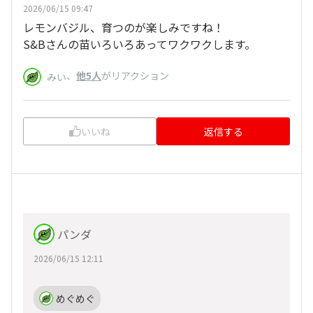
2026/06/15 09:47
レモンバジル、育つのが楽しみですね！
S&Bさんの苗いろいろあってワクワクします。
、
他5人
がリアクション
みい
いいね
返信する
パンダ
2026/06/15 12:11
めぐめぐ