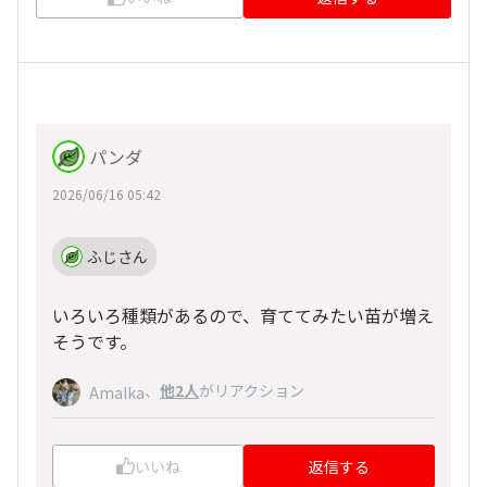
パンダ
2026/06/16 05:42
ふじさん
いろいろ種類があるので、育ててみたい苗が増え
そうです。
、
他2人
がリアクション
Amalka
いいね
返信する