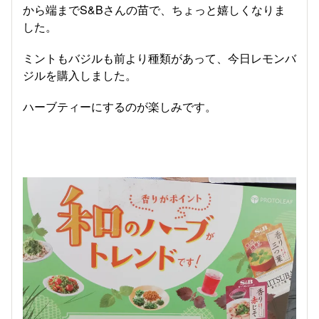
から端までS&Bさんの苗で、ちょっと嬉しくなりま
した。
ミントもバジルも前より種類があって、今日レモンバ
ジルを購入しました。
ハーブティーにするのが楽しみです。