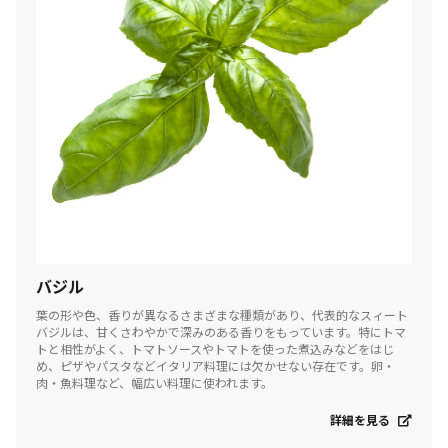
バジル
葉の形や色、香りが異なるさまざまな種類があり、代表的なスィート
バジルは、甘くさわやかで深みのある香りをもっています。特にトマ
トと相性がよく、トマトソースやトマトを使った煮込みなどをはじ
め、ピザやパスタなどイタリア料理には欠かせない存在です。卵・
肉・魚料理など、幅広い料理に使われます。
詳細を見る