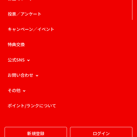
投票／アンケート
キャンペーン／イベント
特典交換
公式SNS
お問い合わせ
その他
ポイント/ランクについて
新規登録
ログイン