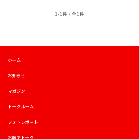
1-1件 / 全1件
ホーム
お知らせ
マガジン
トークルーム
フォトレポート
お題でトーク