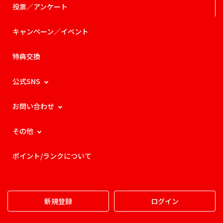
投票／アンケート
キャンペーン／イベント
特典交換
公式SNS
お問い合わせ
その他
ポイント/ランクについて
新規登録
ログイン