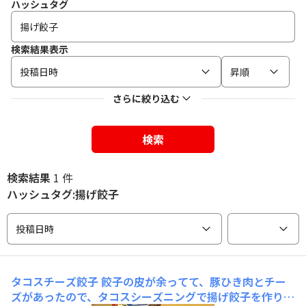
ハッシュタグ
検索結果表示
投稿日時
昇順
さらに絞り込む
検索
検索結果
1 件
ハッシュタグ:揚げ餃子
投稿日時
タコスチーズ餃子
餃子の皮が余ってて、豚ひき肉とチー
ズがあったので、タコスシーズニングで揚げ餃子を作りま