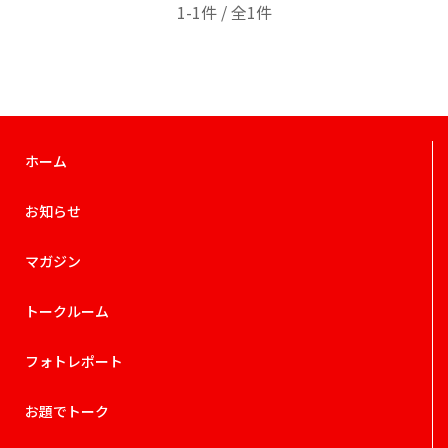
1-1件 / 全1件
ホーム
お知らせ
マガジン
トークルーム
フォトレポート
お題でトーク