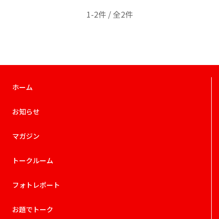
1-2件 / 全2件
ホーム
お知らせ
マガジン
トークルーム
フォトレポート
お題でトーク