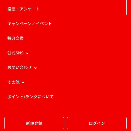
投票／アンケート
キャンペーン／イベント
特典交換
公式SNS
お問い合わせ
その他
ポイント/ランクについて
新規登録
ログイン