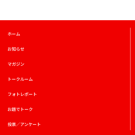
ホーム
お知らせ
マガジン
トークルーム
フォトレポート
お題でトーク
投票／アンケート