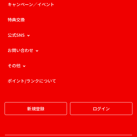
キャンペーン／イベント
特典交換
公式SNS
お問い合わせ
その他
ポイント/ランクについて
新規登録
ログイン