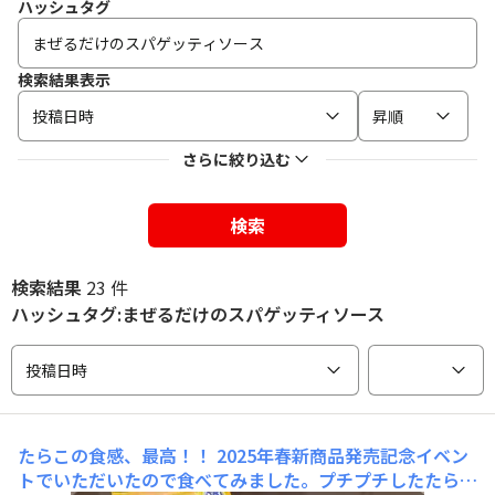
ハッシュタグ
検索結果表示
投稿日時
昇順
さらに絞り込む
検索
検索結果
23 件
ハッシュタグ:まぜるだけのスパゲッティソース
投稿日時
たらこの食感、最高！！
2025年春新商品発売記念イベン
トでいただいたので食べてみました。プチプチしたたらこ