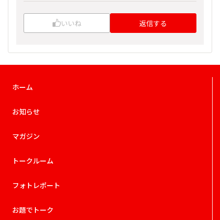
いいね
返信する
ホーム
お知らせ
マガジン
トークルーム
フォトレポート
お題でトーク