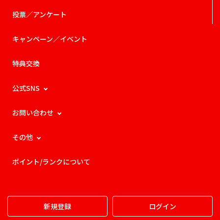
投票／アンケート
キャンペーン／イベント
特典交換
公式SNS
お問い合わせ
その他
ポイント/ランクについて
新規登録
ログイン