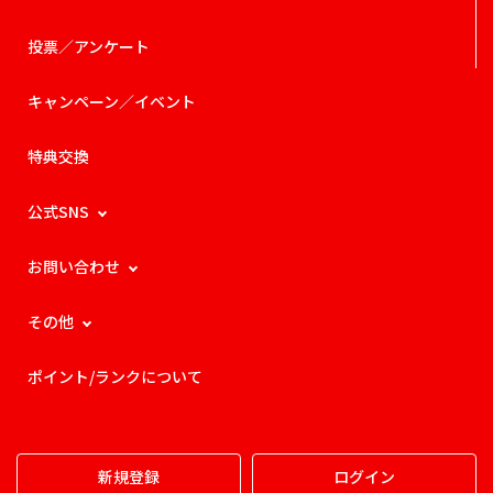
投票／アンケート
キャンペーン／イベント
特典交換
公式SNS
お問い合わせ
その他
ポイント/ランクについて
新規登録
ログイン