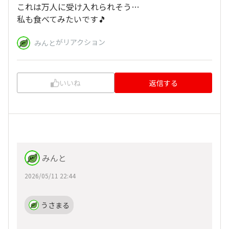
これは万人に受け入れられそう…
私も食べてみたいです🎵
がリアクション
みんと
いいね
返信する
みんと
2026/05/11 22:44
うさまる