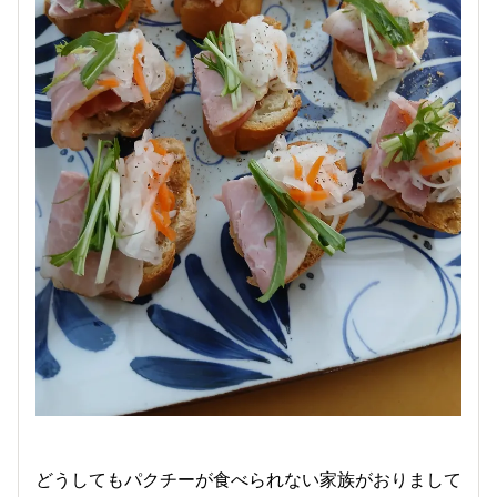
どうしてもパクチーが食べられない家族がおりまして