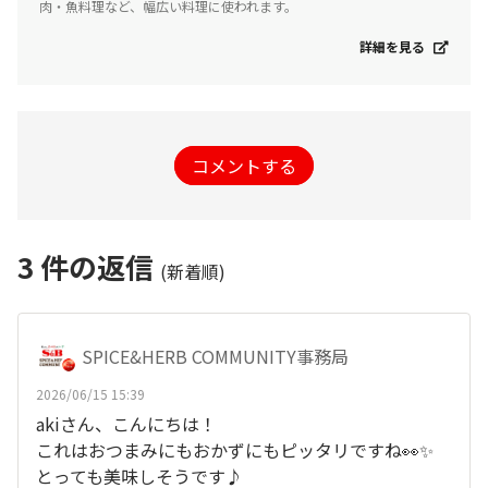
肉・魚料理など、幅広い料理に使われます。
詳細を見る
コメントする
3
件の返信
(新着順)
SPICE&HERB COMMUNITY事務局
2026/06/15 15:39
akiさん、こんにちは！
これはおつまみにもおかずにもピッタリですね👀✨
とっても美味しそうです♪