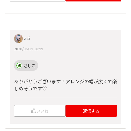
aki
2026/06/19 18:59
さしこ
ありがとうございます！アレンジの幅が広くて楽
しめそうです♡
いいね
返信する