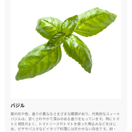
バジル
葉の形や色、香りが異なるさまざまな種類があり、代表的なスィート
バジルは、甘くさわやかで深みのある香りをもっています。特にトマ
トと相性がよく、トマトソースやトマトを使った煮込みなどをはじ
め、ピザやパスタなどイタリア料理には欠かせない存在です。卵・