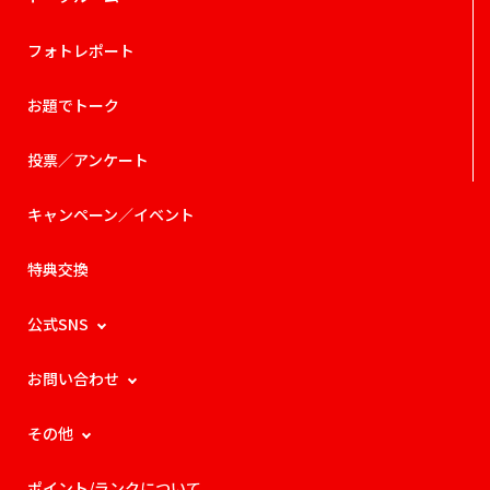
フォトレポート
お題でトーク
投票／アンケート
キャンペーン／イベント
特典交換
公式SNS
お問い合わせ
その他
ポイント/ランクについて