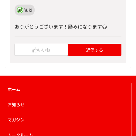
Yuki
ありがとうございます！励みになります😃
いいね
返信する
ホーム
お知らせ
マガジン
トークルーム