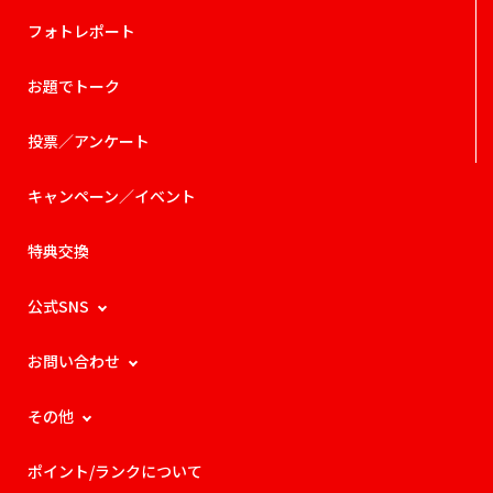
フォトレポート
お題でトーク
投票／アンケート
キャンペーン／イベント
特典交換
公式SNS
お問い合わせ
その他
ポイント/ランクについて