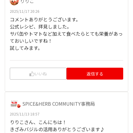
りりこ
2025/11/17 20:26
コメントありがとうございます。
公式レシピ、拝見しました。
サバ缶やトマトなど加えて食べたらとても栄養があっ
ておいしいですね！
試してみます。
いいね
返信する
SPICE&HERB COMMUNITY事務局
2025/11/13 18:57
りりこさん、こんにちは！
きざみバジルの活用ありがとうございます♪