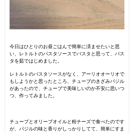
今日はひとりのお昼ごはんで簡単に済ませたいと思
い、レトルトのパスタソースでパスタと思って、パス
タを茹ではじめました。
レトルトのパスタソースがなく、アーリオオーリオで
もしようかと思ったところ、チューブのきざみバジル
があったので、チューブで美味しいのか不安に思いつ
つ、作ってみました。
チューブとオリーブオイルと粉チーズで食べたのです
が、バジルの味と香りがしっかりしてて、簡単にすま