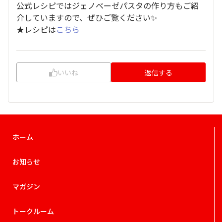
公式レシピではジェノベーゼパスタの作り方もご紹
介していますので、ぜひご覧ください✨
★レシピは
こちら
いいね
返信する
ホーム
お知らせ
マガジン
トークルーム