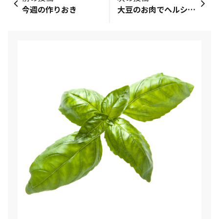
今週の作りおき
大豆のお肉でヘルシーチャプチェ