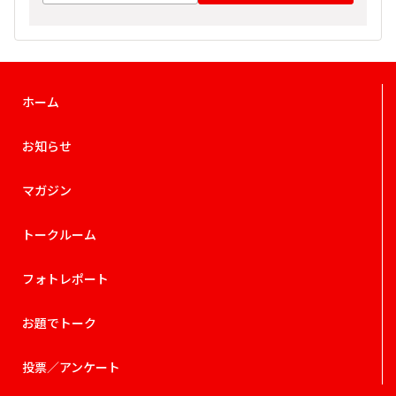
ホーム
お知らせ
マガジン
トークルーム
フォトレポート
お題でトーク
投票／アンケート