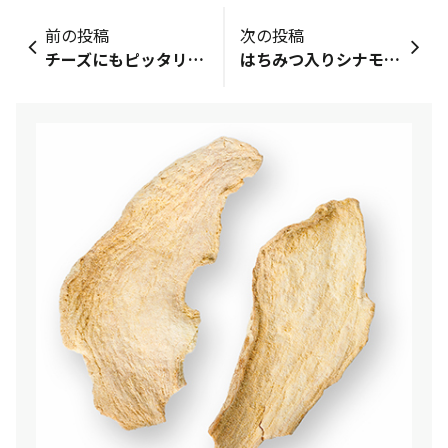
前の投稿
次の投稿
チーズにもピッタリ♪「ペッパーミックス」
はちみつ入りシナモンミルク