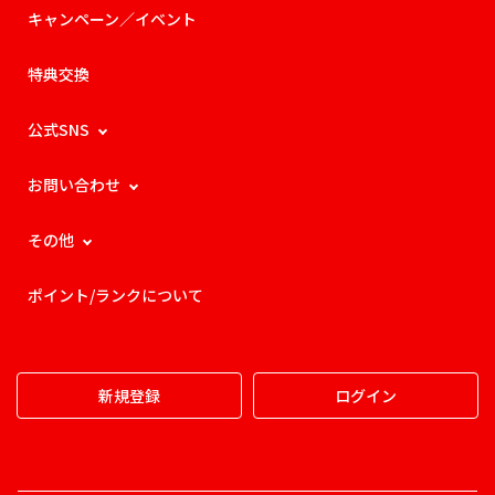
キャンペーン／イベント
特典交換
公式SNS
お問い合わせ
その他
ポイント/ランクについて
新規登録
ログイン