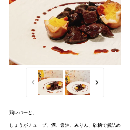
鶏レバーと、
しょうがチューブ、酒、醤油、みりん、砂糖で煮詰め