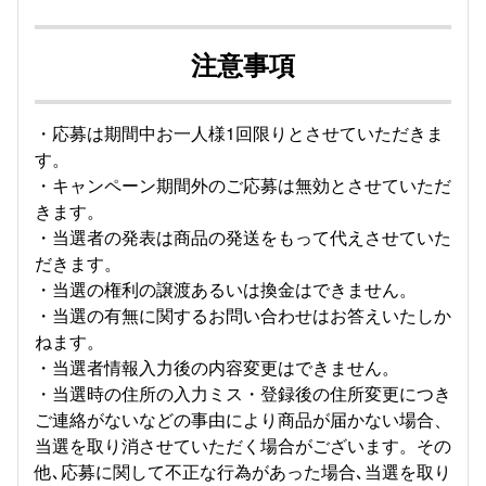
注意事項
・応募は期間中お一人様1回限りとさせていただきま
す。
・キャンペーン期間外のご応募は無効とさせていただ
きます。
・当選者の発表は商品の発送をもって代えさせていた
だきます。
・当選の権利の譲渡あるいは換金はできません。
・当選の有無に関するお問い合わせはお答えいたしか
ねます。
・当選者情報入力後の内容変更はできません。
・当選時の住所の入力ミス・登録後の住所変更につき
ご連絡がないなどの事由により商品が届かない場合、
当選を取り消させていただく場合がございます。その
他､応募に関して不正な行為があった場合､当選を取り