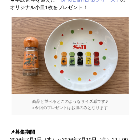
オリジナル小皿1枚をプレゼント！
商品と並べるとこのようなサイズ感です♪
※今回のプレゼントはお皿のみとなります
📌募集期間
2026年7月1日（水）～2026年7月10日（金）12：00