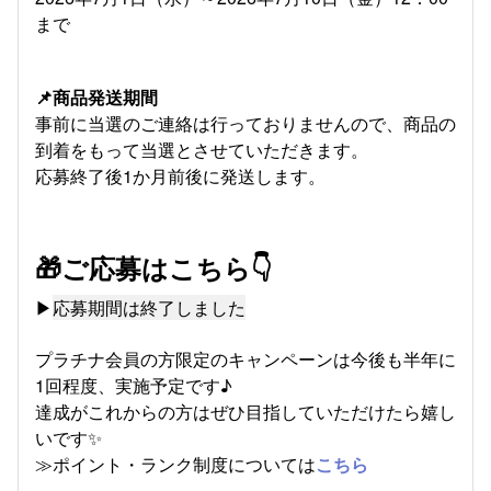
まで
📌商品発送期間
事前に当選のご連絡は行っておりませんので、商品の
到着をもって当選とさせていただきます。
応募終了後1か月前後に発送します。
🎁ご応募はこちら👇
▶
応募期間は終了しました
プラチナ会員の方限定のキャンペーンは今後も半年に
1回程度、実施予定です♪
達成がこれからの方はぜひ目指していただけたら嬉し
いです✨
≫ポイント・ランク制度については
こちら