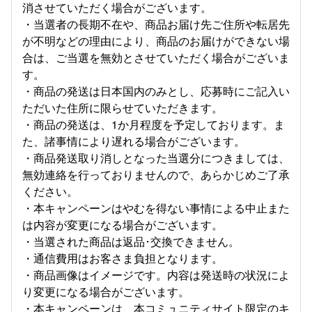
消させていただく場合がございます。
・当選者の長期不在や、商品お届け先ご住所や転居先
が不明などの理由により、商品のお届けができない場
合は、ご当選を無効とさせていただく場合がございま
す。
・商品の発送は日本国内のみとし、応募時にご記入い
ただいた住所に限らせていただきます。
・商品の発送は、1か月程度を予定しております。ま
た、諸事情により遅れる場合がございます。
・商品発送取り消しとなった当選分につきましては、
無効連絡を行っておりませんので、あらかじめご了承
ください。
・本キャンペーンはやむを得ない事情による中止また
は内容が変更になる場合がございます。
・当選された商品は返品･交換できません。
・通信費用はお客さま負担となります。
・商品画像はイメージです。内容は発送時の状況によ
り変更になる場合がございます。
・本キャンペーンは、本コミュニティサイト限定のキ