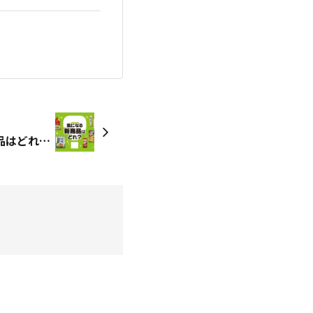
【投票終了】気になる新商品はどれ！？