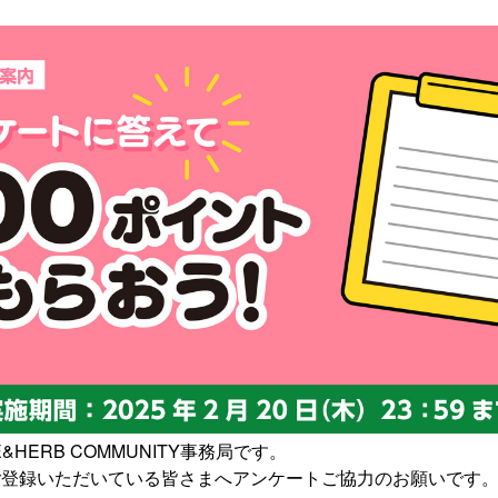
&HERB COMMUNITY事務局です。
ご登録いただいている皆さまへアンケートご協力のお願いです