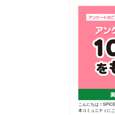
こんにちは！SPICE
本コミュニティに