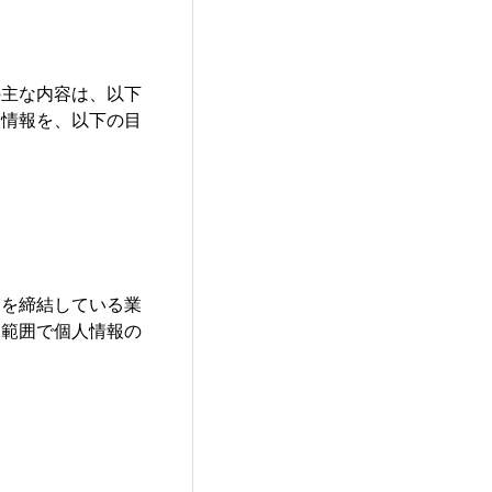
の主な内容は、以下
人情報を、以下の目
約を締結している業
な範囲で個人情報の