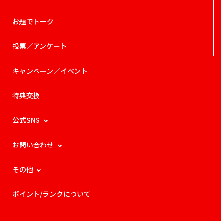
お題でトーク
投票／アンケート
キャンペーン／イベント
特典交換
公式SNS
お問い合わせ
その他
ポイント/ランクについて