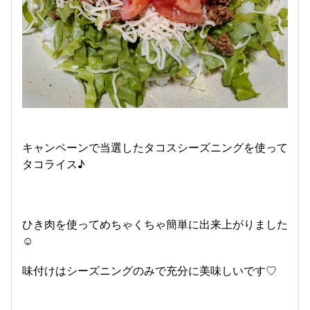
キャンペーンで当選したタコスシーズニングを使って
タコライス♪
ひき肉を使ってめちゃくちゃ簡単に出来上がりました
☺️
味付けはシーズニングのみで充分に美味しいです♡