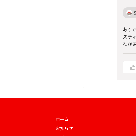
あり
ステ
わが
ホーム
お知らせ