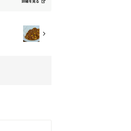
詳細を見る