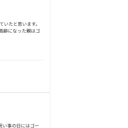
ていたと思います。
高齢になった親はゴ
祝い事の日にはゴー