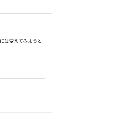
には変えてみようと