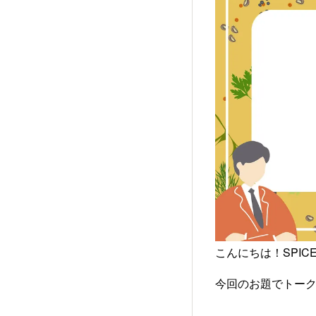
こんにちは！SPICE
今回のお題でトー